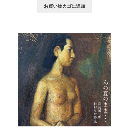
お買い物カゴに追加