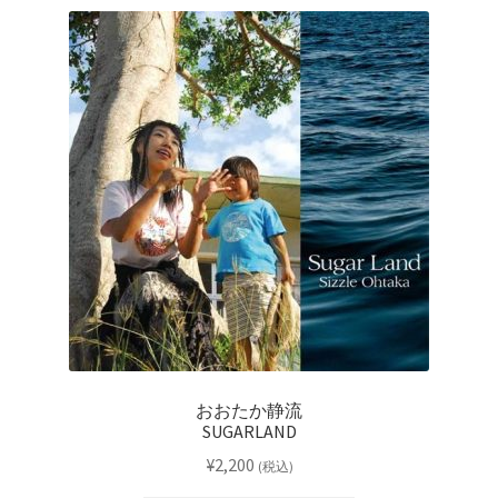
おおたか静流
SUGARLAND
¥
2,200
(税込)