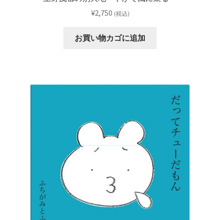
¥
2,750
(税込)
お買い物カゴに追加