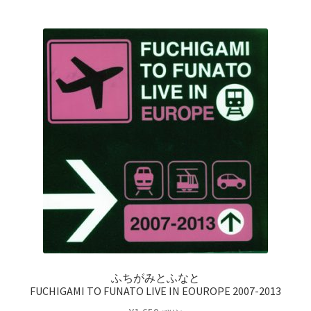
ふちがみとふなと
FUCHIGAMI TO FUNATO LIVE IN EOUROPE 2007-2013