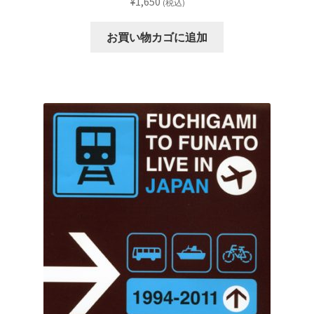
¥
1,650
(税込)
お買い物カゴに追加