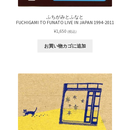
ふちがみとふなと
FUCHIGAMI TO FUNATO LIVE IN JAPAN 1994-2011
¥
1,650
(税込)
お買い物カゴに追加