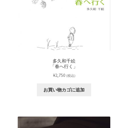
多久和千絵
「春へ行く」
¥
2,750
(税込)
お買い物カゴに追加