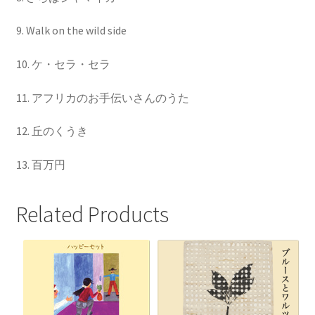
9. Walk on the wild side
10. ケ・セラ・セラ
11. アフリカのお手伝いさんのうた
12. 丘のくうき
13. 百万円
Related Products