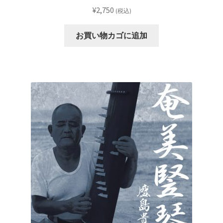
¥
2,750
(税込)
お買い物カゴに追加