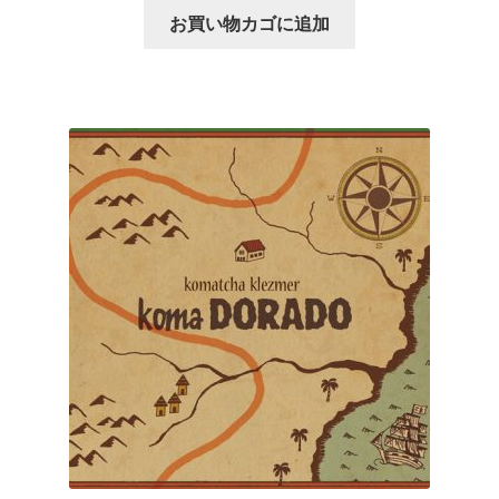
お買い物カゴに追加